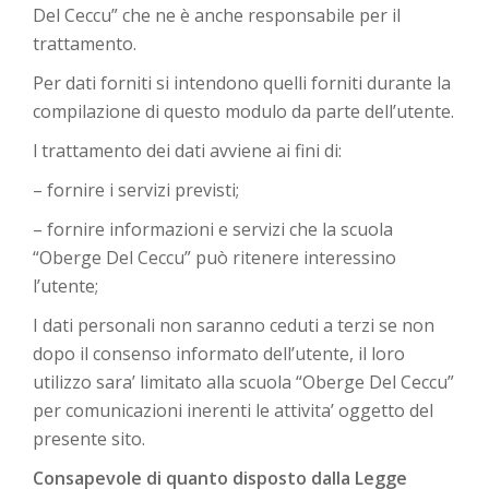
Del Ceccu” che ne è anche responsabile per il
trattamento.
Per dati forniti si intendono quelli forniti durante la
compilazione di questo modulo da parte dell’utente.
l trattamento dei dati avviene ai fini di:
– fornire i servizi previsti;
– fornire informazioni e servizi che la scuola
“Oberge Del Ceccu” può ritenere interessino
l’utente;
I dati personali non saranno ceduti a terzi se non
dopo il consenso informato dell’utente, il loro
utilizzo sara’ limitato alla scuola “Oberge Del Ceccu”
per comunicazioni inerenti le attivita’ oggetto del
presente sito.
Consapevole di quanto disposto dalla Legge