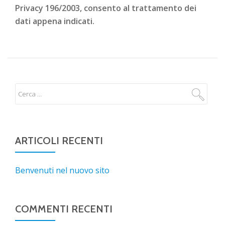
Privacy 196/2003, consento al trattamento dei
dati appena indicati.
ARTICOLI RECENTI
Benvenuti nel nuovo sito
COMMENTI RECENTI