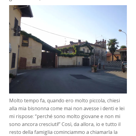
Molto tempo fa, quando ero molto piccola, chiesi
alla mia bisnonna come mai non avesse i denti e lei
mi rispose: “perché sono molto giovane e non mi
sono ancora cresciuti!” Così, da allora, io e tutto il
resto della famiglia cominciammo a chiamarla la