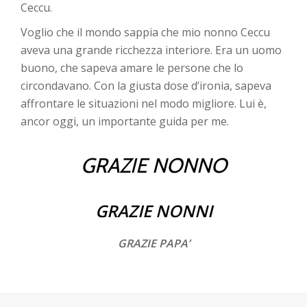
Ceccu.
Voglio che il mondo sappia che mio nonno Ceccu
aveva una grande ricchezza interiore. Era un uomo
buono, che sapeva amare le persone che lo
circondavano. Con la giusta dose d’ironia, sapeva
affrontare le situazioni nel modo migliore. Lui è,
ancor oggi, un importante guida per me.
GRAZIE NONNO
GRAZIE
NONNI
GRAZIE PAPA’